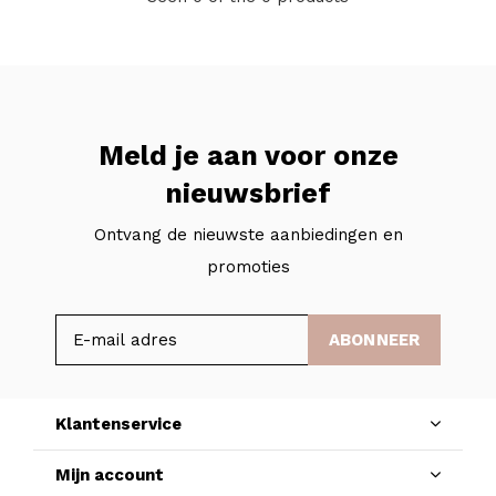
Meld je aan voor onze
nieuwsbrief
Ontvang de nieuwste aanbiedingen en
promoties
ABONNEER
Klantenservice
Mijn account