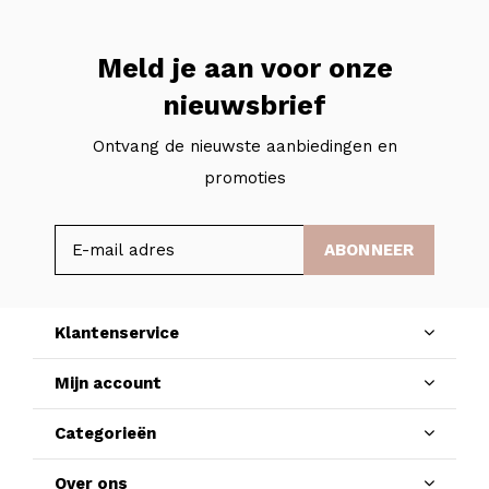
Meld je aan voor onze
nieuwsbrief
Ontvang de nieuwste aanbiedingen en
promoties
ABONNEER
Klantenservice
Mijn account
Categorieën
Over ons