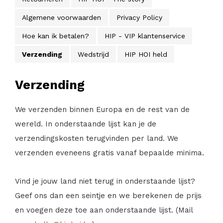
Algemene voorwaarden
Privacy Policy
Hoe kan ik betalen?
HIP - VIP klantenservice
Verzending
Wedstrijd
HIP HOI held
Verzending
We verzenden binnen Europa en de rest van de
wereld. In onderstaande lijst kan je de
verzendingskosten terugvinden per land. We
verzenden eveneens gratis vanaf bepaalde minima.
Vind je jouw land niet terug in onderstaande lijst?
Geef ons dan een seintje en we berekenen de prijs
en voegen deze toe aan onderstaande lijst. (Mail