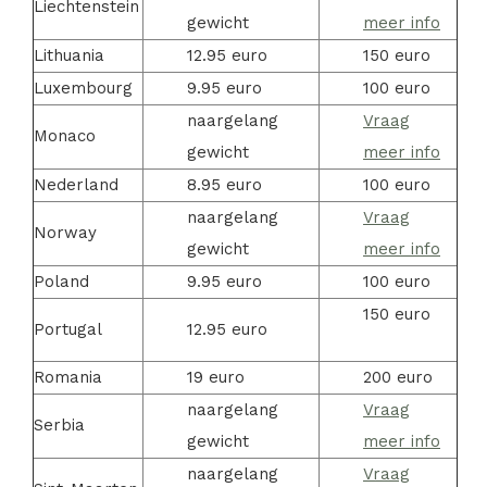
Liechtenstein
gewicht
meer info
Lithuania
12.95 euro
150 euro
Luxembourg
9.95 euro
100 euro
naargelang
Vraag
Monaco
gewicht
meer info
Nederland
8.95 euro
100 euro
naargelang
Vraag
Norway
gewicht
meer info
Poland
9.95 euro
100 euro
150 euro
Portugal
12.95 euro
Romania
19 euro
200 euro
naargelang
Vraag
Serbia
gewicht
meer info
naargelang
Vraag