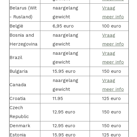
Belarus (Wit
naargelang
Vraag
- Rusland)
gewicht
meer info
België
6,95 euro
100 euro
Bosnia and
naargelang
Vraag
Herzegovina
gewicht
meer info
naargelang
Vraag
Brazil
gewicht
meer info
Bulgaria
15.95 euro
150 euro
naargelang
Vraag
Canada
gewicht
meer info
Croatia
11.95
125 euro
Czech
12.95 euro
150 euro
Republic
Denmark
12.95 euro
150 euro
Estonia
15.95 euro
125 euro