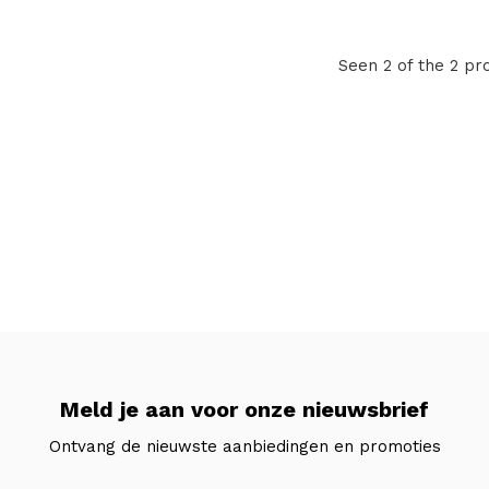
Seen 2 of the 2 pr
Meld je aan voor onze nieuwsbrief
Ontvang de nieuwste aanbiedingen en promoties