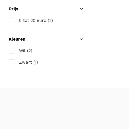
Prijs
0 tot 20 euro
(2)
Kleuren
Wit
(2)
Zwart
(1)