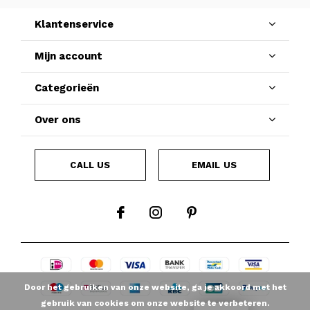
Klantenservice
Mijn account
Categorieën
Over ons
CALL US
EMAIL US
Door het gebruiken van onze website, ga je akkoord met het
gebruik van cookies om onze website te verbeteren.