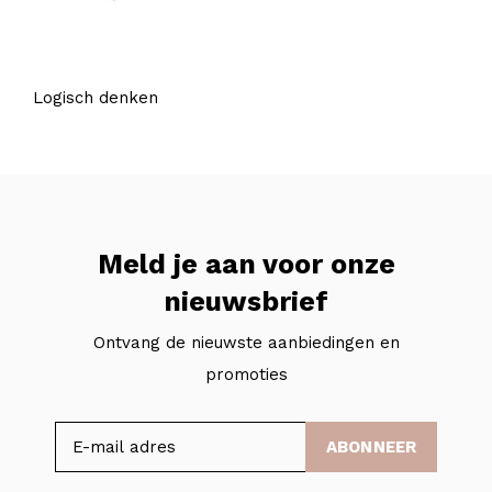
Logisch denken
Meld je aan voor onze
nieuwsbrief
Ontvang de nieuwste aanbiedingen en
promoties
ABONNEER