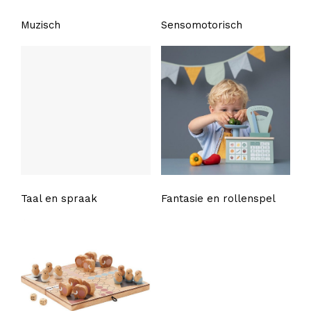
Muzisch
Sensomotorisch
Taal en spraak
Fantasie en rollenspel