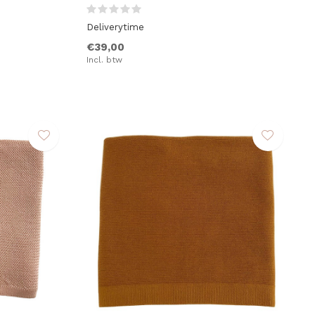
Deliverytime
€39,00
Incl. btw