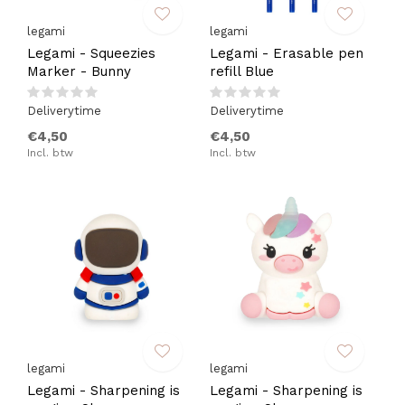
legami
legami
Legami - Squeezies
Legami - Erasable pen
Marker - Bunny
refill Blue
Deliverytime
Deliverytime
€4,50
€4,50
Incl. btw
Incl. btw
legami
legami
Legami - Sharpening is
Legami - Sharpening is