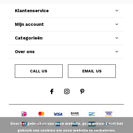
Klantenservice
Mijn account
Categorieën
Over ons
CALL US
EMAIL US
Door het gebruiken van onze website, ga je akkoord met het
gebruik van cookies om onze website te verbeteren.