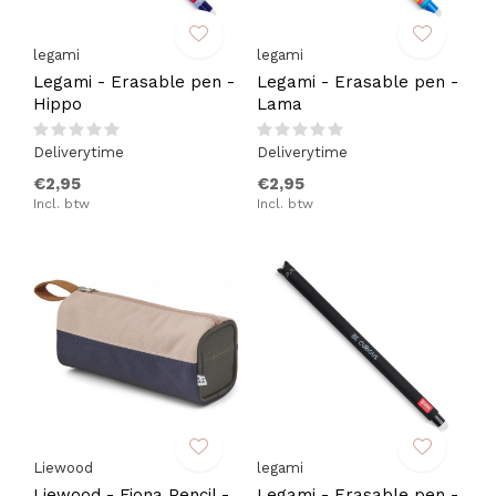
legami
legami
Legami - Erasable pen -
Legami - Erasable pen -
Hippo
Lama
Deliverytime
Deliverytime
€2,95
€2,95
Incl. btw
Incl. btw
Liewood
legami
Liewood - Fiona Pencil -
Legami - Erasable pen -