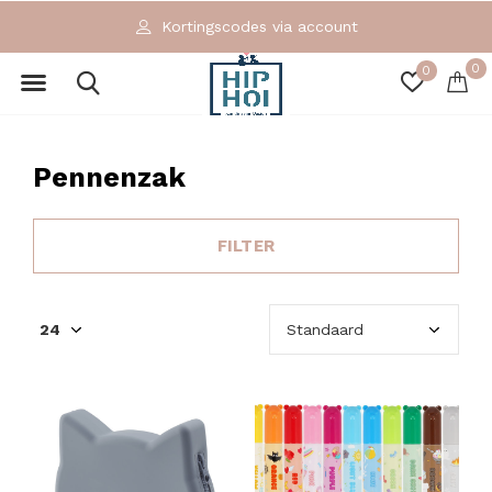
Exclusieve en ecologische merken
0
0
Pennenzak
FILTER