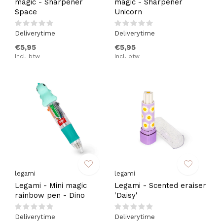
magic - Sharpener
magic - Sharpener
Space
Unicorn
Deliverytime
Deliverytime
€5,95
€5,95
Incl. btw
Incl. btw
legami
legami
Legami - Mini magic
Legami - Scented eraiser
rainbow pen - Dino
'Daisy'
Deliverytime
Deliverytime