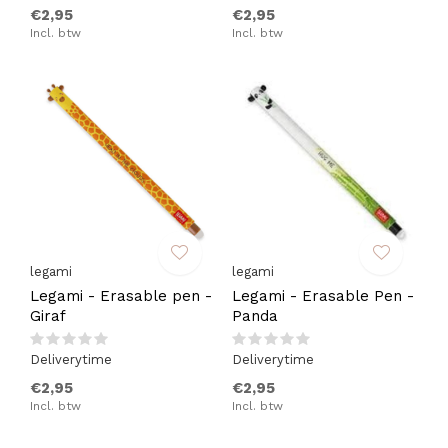
€2,95
€2,95
Incl. btw
Incl. btw
legami
legami
Legami - Erasable pen -
Legami - Erasable Pen -
Giraf
Panda
Deliverytime
Deliverytime
€2,95
€2,95
Incl. btw
Incl. btw