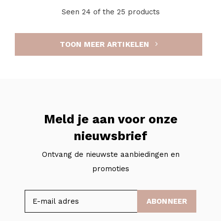
Seen 24 of the 25 products
TOON MEER ARTIKELEN
Meld je aan voor onze
nieuwsbrief
Ontvang de nieuwste aanbiedingen en
promoties
ABONNEER