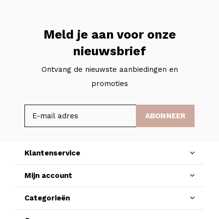
Meld je aan voor onze
nieuwsbrief
Ontvang de nieuwste aanbiedingen en
promoties
ABONNEER
Klantenservice
Mijn account
Categorieën