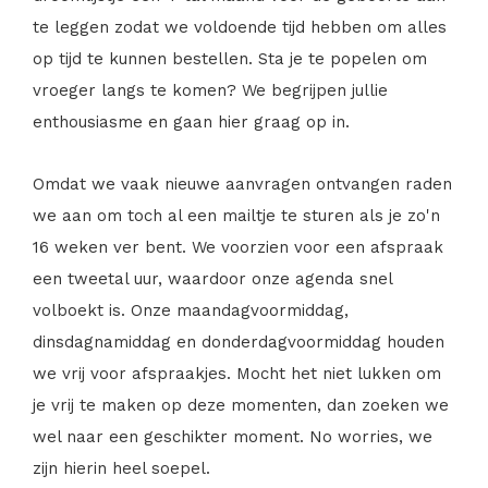
te leggen zodat we voldoende tijd hebben om alles
op tijd te kunnen bestellen. Sta je te popelen om
vroeger langs te komen? We begrijpen jullie
enthousiasme en gaan hier graag op in.
Omdat we vaak nieuwe aanvragen ontvangen raden
we aan om toch al een mailtje te sturen als je zo'n
16 weken ver bent. We voorzien voor een afspraak
een tweetal uur, waardoor onze agenda snel
volboekt is. Onze maandagvoormiddag,
dinsdagnamiddag en donderdagvoormiddag houden
we vrij voor afspraakjes. Mocht het niet lukken om
je vrij te maken op deze momenten, dan zoeken we
wel naar een geschikter moment. No worries, we
zijn hierin heel soepel.