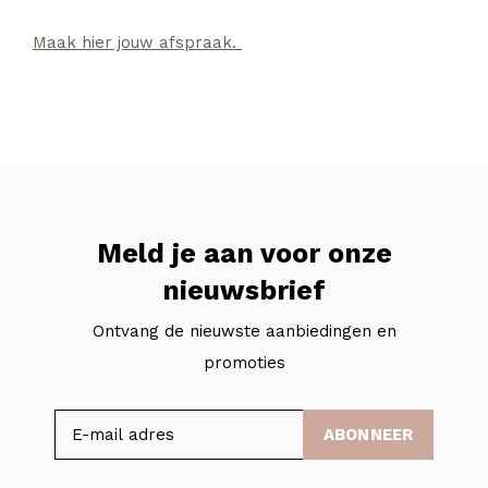
Maak hier jouw afspraak.
Meld je aan voor onze
nieuwsbrief
Ontvang de nieuwste aanbiedingen en
promoties
ABONNEER