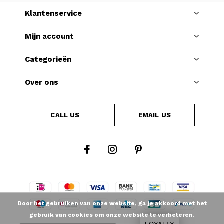
Klantenservice
Mijn account
Categorieën
Over ons
CALL US
EMAIL US
Door het gebruiken van onze website, ga je akkoord met het
gebruik van cookies om onze website te verbeteren.