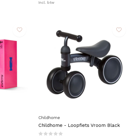
Incl. btw
Childhome
Childhome - Loopfiets Vroom Black