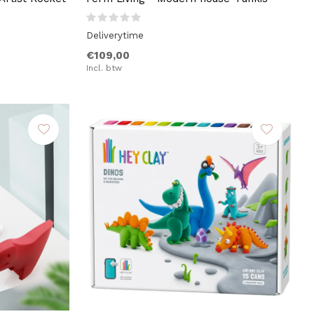
Deliverytime
€109,00
Incl. btw