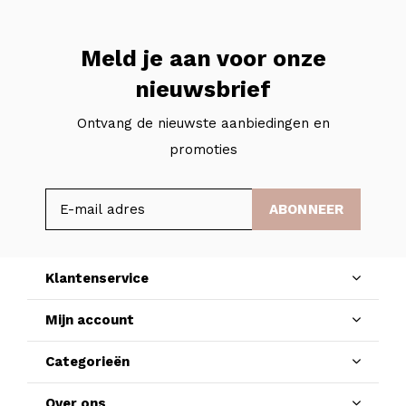
Meld je aan voor onze
nieuwsbrief
Ontvang de nieuwste aanbiedingen en
promoties
ABONNEER
Klantenservice
Mijn account
Categorieën
Over ons