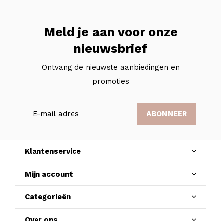
Meld je aan voor onze
nieuwsbrief
Ontvang de nieuwste aanbiedingen en
promoties
ABONNEER
Klantenservice
Mijn account
Categorieën
Over ons