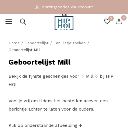
Kortingscodes via account
0
0
Home
Geboortelijst
Een lijstje zoeken
Geboortelijst Mill
Geboortelijst Mill
Bekijk de fijnste geschenkjes voor ♡ Mill ♡ bij HIP
HOI
Voel je vrij om tijdens het bestellen aceven een
berichtje achter te laten voor de ouders.
Klik op onderstaande afbeelding ↓