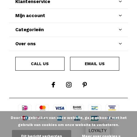
Klantenservice
Mijn account
Categorieën
Over ons
CALL US
EMAIL US
Door het gebruiken van onze website, ga je akkoord met het
gebruik van cookies om onze website te verbeteren.
LOYALTY
Dit bericht verbergen
Meer over cookies »