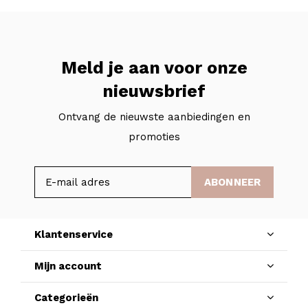
Meld je aan voor onze
nieuwsbrief
Ontvang de nieuwste aanbiedingen en
promoties
ABONNEER
Klantenservice
Mijn account
Categorieën