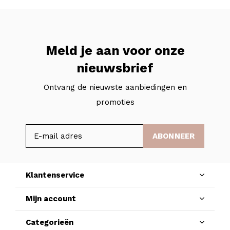
Meld je aan voor onze
nieuwsbrief
Ontvang de nieuwste aanbiedingen en
promoties
ABONNEER
Klantenservice
Mijn account
Categorieën