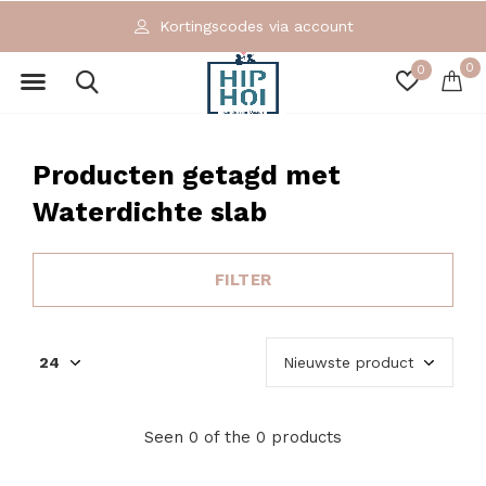
Kortingscodes via account
0
0
Producten getagd met
Waterdichte slab
FILTER
Seen 0 of the 0 products