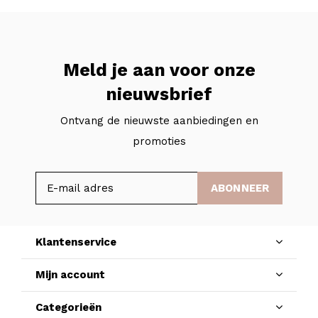
Meld je aan voor onze
nieuwsbrief
Ontvang de nieuwste aanbiedingen en
promoties
ABONNEER
Klantenservice
Mijn account
Categorieën