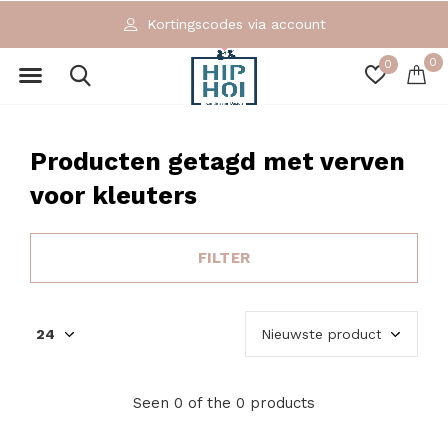
Kortingscodes via account
0
0
Producten getagd met verven
voor kleuters
FILTER
Seen 0 of the 0 products