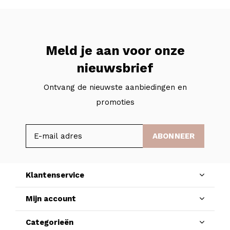
Meld je aan voor onze
nieuwsbrief
Ontvang de nieuwste aanbiedingen en
promoties
ABONNEER
Klantenservice
Mijn account
Categorieën