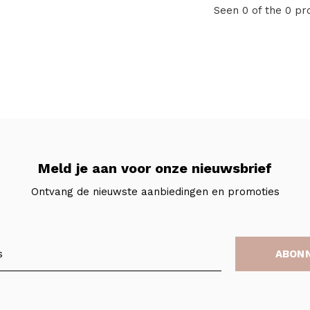
Seen 0 of the 0 pr
Meld je aan voor onze nieuwsbrief
Ontvang de nieuwste aanbiedingen en promoties
ABON