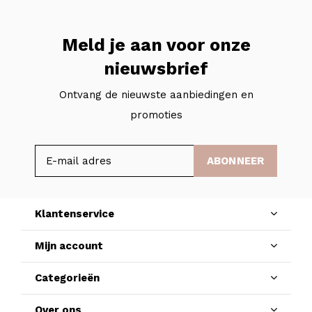
Meld je aan voor onze
nieuwsbrief
Ontvang de nieuwste aanbiedingen en
promoties
ABONNEER
Klantenservice
Mijn account
Categorieën
Over ons