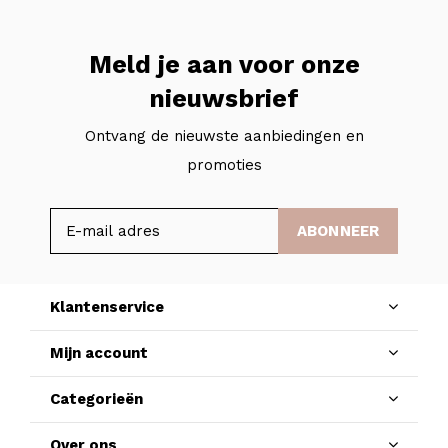
Meld je aan voor onze
nieuwsbrief
Ontvang de nieuwste aanbiedingen en
promoties
ABONNEER
Klantenservice
Mijn account
Categorieën
Over ons