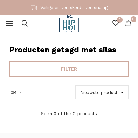
Veilige en verzekerde verzending
0
0
Producten getagd met silas
FILTER
Seen 0 of the 0 products