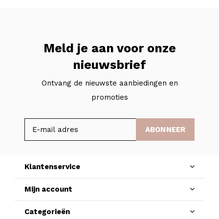
Meld je aan voor onze
nieuwsbrief
Ontvang de nieuwste aanbiedingen en
promoties
ABONNEER
Klantenservice
Mijn account
Categorieën