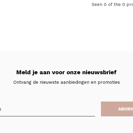
Seen 0 of the 0 pr
Meld je aan voor onze nieuwsbrief
Ontvang de nieuwste aanbiedingen en promoties
ABON