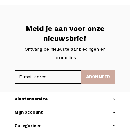
Meld je aan voor onze
nieuwsbrief
Ontvang de nieuwste aanbiedingen en
promoties
ABONNEER
Klantenservice
Mijn account
Categorieën