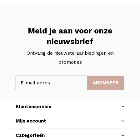
Meld je aan voor onze
nieuwsbrief
Ontvang de nieuwste aanbiedingen en
promoties
ABONNEER
Klantenservice
Mijn account
Categorieën