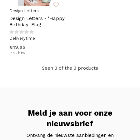
Design Letters
Design Letters - 'Happy
Birthday' Flag
Deliverytime
€19,95
Incl. btw
Seen 3 of the 3 products
Meld je aan voor onze
nieuwsbrief
Ontvang de nieuwste aanbiedingen en