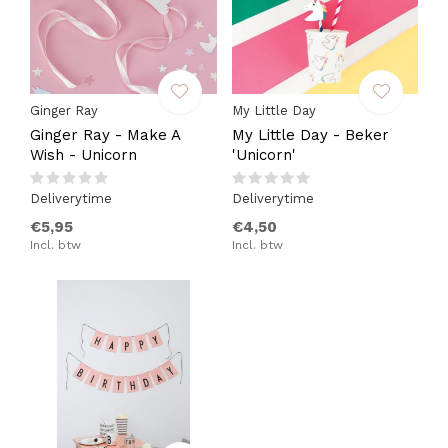
Ginger Ray
My Little Day
Ginger Ray - Make A
My Little Day - Beker
Wish - Unicorn
'Unicorn'
Deliverytime
Deliverytime
€5,95
€4,50
Incl. btw
Incl. btw