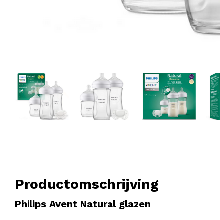
Productomschrijving
Philips Avent Natural glazen