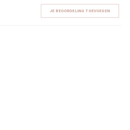
JE BEOORDELING TOEVOEGEN