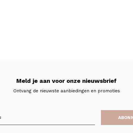
Meld je aan voor onze nieuwsbrief
Ontvang de nieuwste aanbiedingen en promoties
ABON