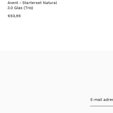
Avent - Starterset Natural
3.0 Glas (Trio)
€53,95