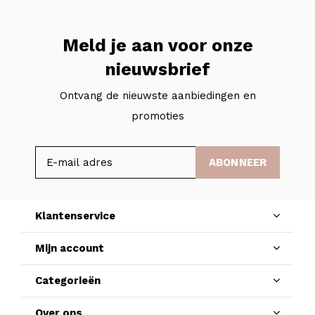
Meld je aan voor onze
nieuwsbrief
Ontvang de nieuwste aanbiedingen en
promoties
ABONNEER
Klantenservice
Mijn account
Categorieën
Over ons