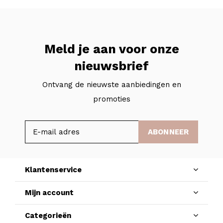
Meld je aan voor onze
nieuwsbrief
Ontvang de nieuwste aanbiedingen en
promoties
ABONNEER
Klantenservice
Mijn account
Categorieën