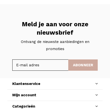
Meld je aan voor onze
nieuwsbrief
Ontvang de nieuwste aanbiedingen en
promoties
ABONNEER
Klantenservice
Mijn account
Categorieën