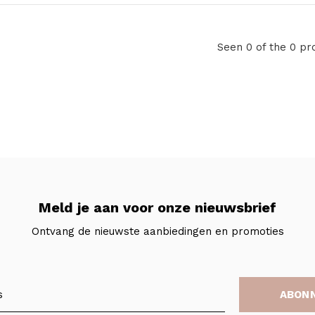
Seen 0 of the 0 pr
Meld je aan voor onze nieuwsbrief
Ontvang de nieuwste aanbiedingen en promoties
ABON