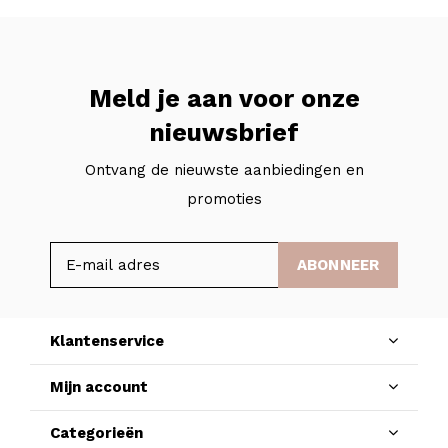
Meld je aan voor onze
nieuwsbrief
Ontvang de nieuwste aanbiedingen en
promoties
ABONNEER
Klantenservice
Mijn account
Categorieën