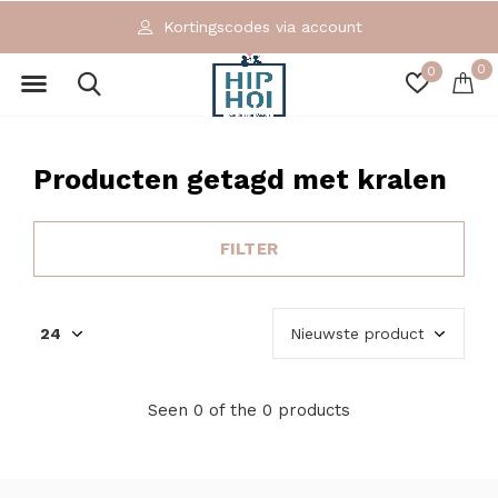
Kortingscodes via account
0
0
Producten getagd met kralen
FILTER
Seen 0 of the 0 products