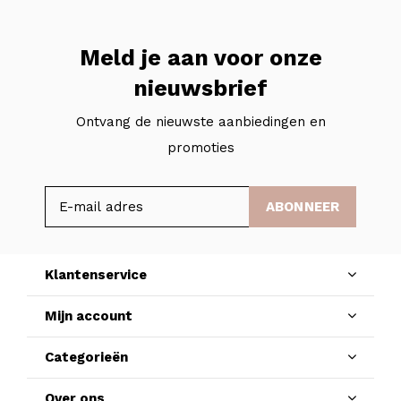
Meld je aan voor onze
nieuwsbrief
Ontvang de nieuwste aanbiedingen en
promoties
ABONNEER
Klantenservice
Mijn account
Categorieën
Over ons