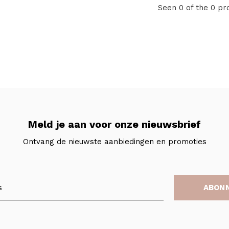
Seen 0 of the 0 pr
Meld je aan voor onze nieuwsbrief
Ontvang de nieuwste aanbiedingen en promoties
ABON