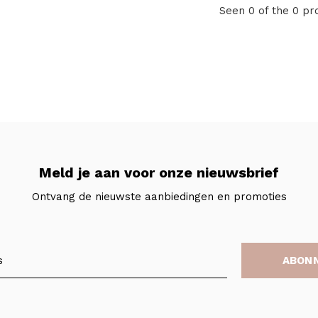
Seen 0 of the 0 pr
Meld je aan voor onze nieuwsbrief
Ontvang de nieuwste aanbiedingen en promoties
ABON