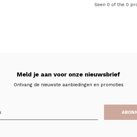
Seen 0 of the 0 pr
Meld je aan voor onze nieuwsbrief
Ontvang de nieuwste aanbiedingen en promoties
ABON