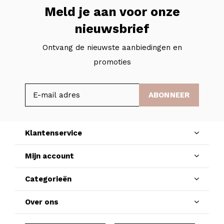
Meld je aan voor onze
nieuwsbrief
Ontvang de nieuwste aanbiedingen en
promoties
ABONNEER
Klantenservice
Mijn account
Categorieën
Over ons