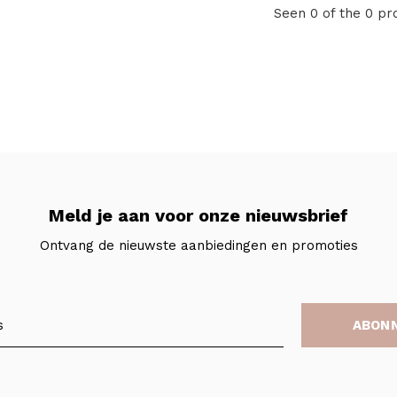
Seen 0 of the 0 pr
Meld je aan voor onze nieuwsbrief
Ontvang de nieuwste aanbiedingen en promoties
ABON