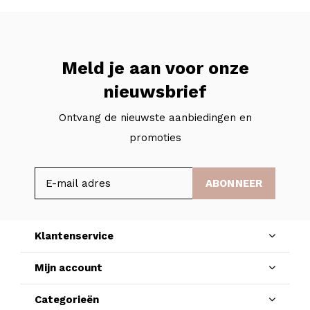
Meld je aan voor onze
nieuwsbrief
Ontvang de nieuwste aanbiedingen en
promoties
ABONNEER
Klantenservice
Mijn account
Categorieën