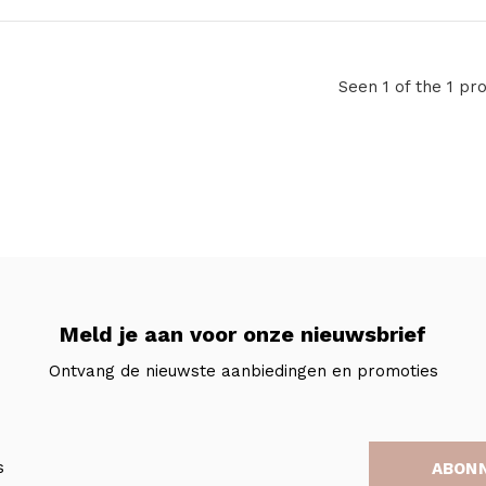
Seen 1 of the 1 pr
Meld je aan voor onze nieuwsbrief
Ontvang de nieuwste aanbiedingen en promoties
ABON