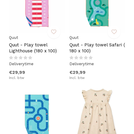
Quut
Quut
Quut - Play towel
Quut - Play towel Safari (
Lighthouse (180 x 100)
180 x 100)
Deliverytime
Deliverytime
€29,99
€29,99
Incl. btw
Incl. btw