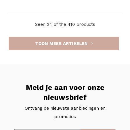
Seen 24 of the 410 products
TOON MEER ARTIKELEN
Meld je aan voor onze
nieuwsbrief
Ontvang de nieuwste aanbiedingen en
promoties