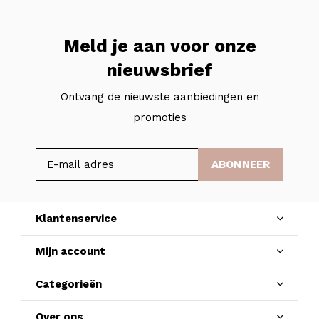
Meld je aan voor onze
nieuwsbrief
Ontvang de nieuwste aanbiedingen en
promoties
ABONNEER
Klantenservice
Mijn account
Categorieën
Over ons