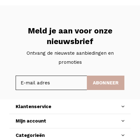
Meld je aan voor onze
nieuwsbrief
Ontvang de nieuwste aanbiedingen en
promoties
ABONNEER
Klantenservice
Mijn account
Categorieën