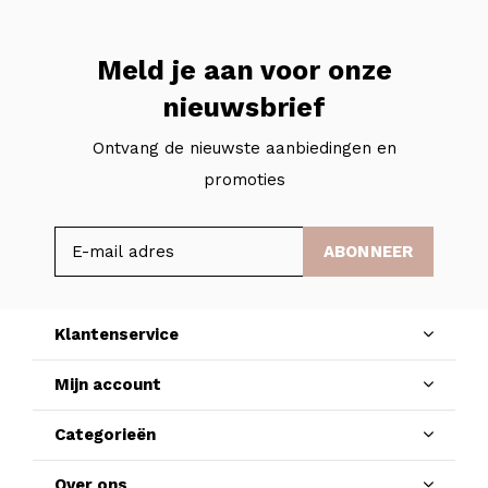
Meld je aan voor onze
nieuwsbrief
Ontvang de nieuwste aanbiedingen en
promoties
ABONNEER
Klantenservice
Mijn account
Categorieën
Over ons