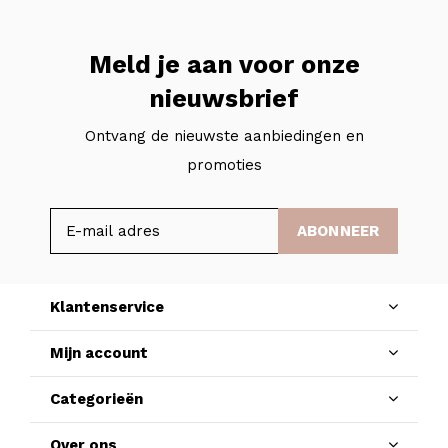
Meld je aan voor onze
nieuwsbrief
Ontvang de nieuwste aanbiedingen en
promoties
ABONNEER
Klantenservice
Mijn account
Categorieën
Over ons