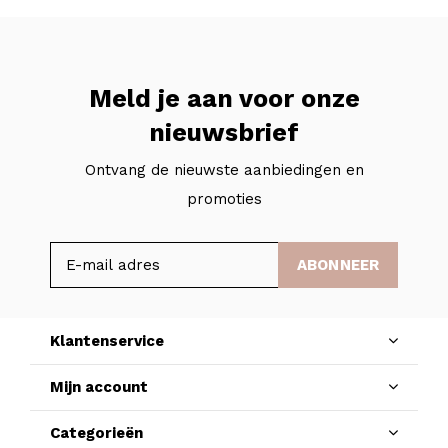
Meld je aan voor onze
nieuwsbrief
Ontvang de nieuwste aanbiedingen en
promoties
ABONNEER
Klantenservice
Mijn account
Categorieën