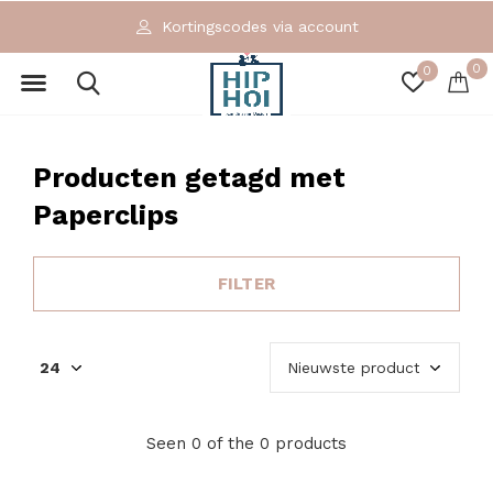
Kortingscodes via account
0
0
Producten getagd met
Paperclips
FILTER
Seen 0 of the 0 products