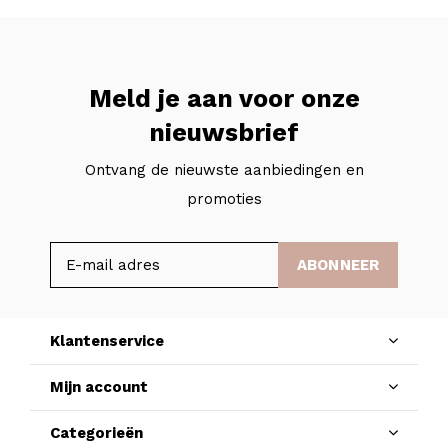
Meld je aan voor onze
nieuwsbrief
Ontvang de nieuwste aanbiedingen en
promoties
ABONNEER
Klantenservice
Mijn account
Categorieën