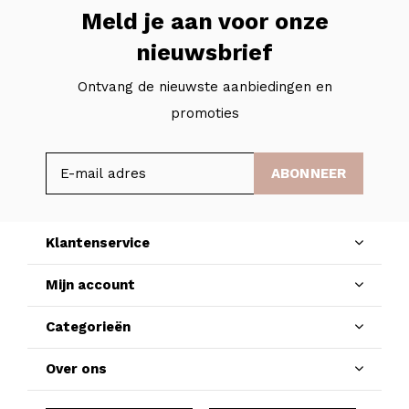
Meld je aan voor onze
nieuwsbrief
Ontvang de nieuwste aanbiedingen en
promoties
ABONNEER
Klantenservice
Mijn account
Categorieën
Over ons