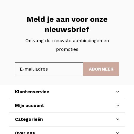
Meld je aan voor onze
nieuwsbrief
Ontvang de nieuwste aanbiedingen en
promoties
ABONNEER
Klantenservice
Mijn account
Categorieën
Over ons