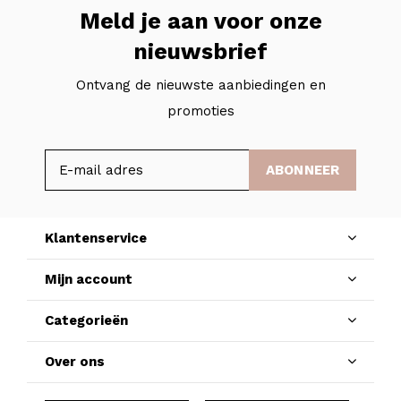
Meld je aan voor onze
nieuwsbrief
Ontvang de nieuwste aanbiedingen en
promoties
ABONNEER
Klantenservice
Mijn account
Categorieën
Over ons