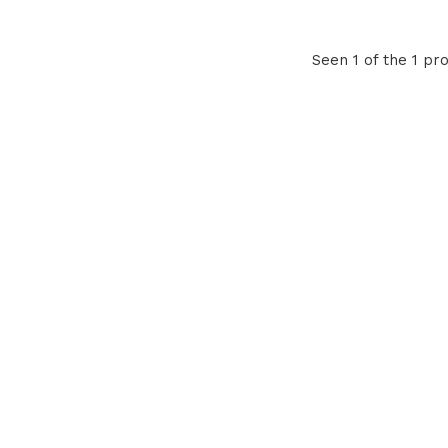
Seen 1 of the 1 pr