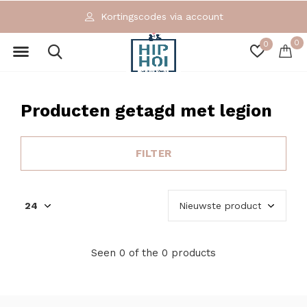
Kortingscodes via account
0
0
Producten getagd met legion
FILTER
Seen 0 of the 0 products