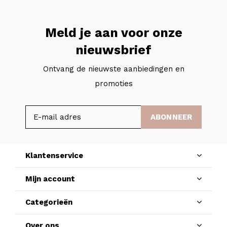
Meld je aan voor onze
nieuwsbrief
Ontvang de nieuwste aanbiedingen en
promoties
ABONNEER
Klantenservice
Mijn account
Categorieën
Over ons